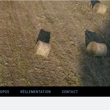
ROPOS
RÉGLEMENTATION
CONTACT