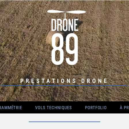
PRESTATIONS DRONE
RAMMÉTRIE
VOLS TECHNIQUES
PORTFOLIO
À P