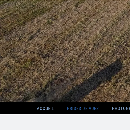
ACCUEIL
PRISES DE VUES
PHOTOG