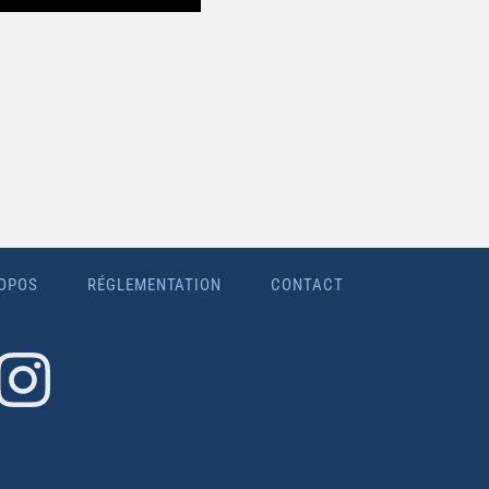
OPOS
RÉGLEMENTATION
CONTACT