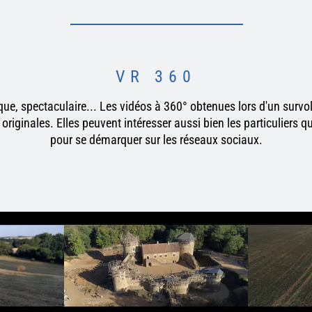
VR 360
que, spectaculaire... Les vidéos à 360° obtenues lors d'un survo
originales. Elles peuvent intéresser aussi bien les particuliers q
pour se démarquer sur les réseaux sociaux.