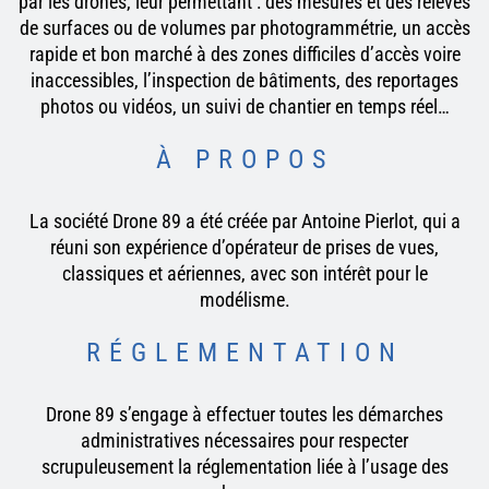
par les drones, leur permettant : des mesures et des relevés
de surfaces ou de volumes par photogrammétrie, un accès
rapide et bon marché à des zones difficiles d’accès voire
inaccessibles, l’inspection de bâtiments, des reportages
photos ou vidéos, un suivi de chantier en temps réel…
À PROPOS
La société Drone 89 a été créée par Antoine Pierlot, qui a
réuni son expérience d’opérateur de prises de vues,
classiques et aériennes, avec son intérêt pour le
modélisme.
RÉGLEMENTATION
Drone 89 s’engage à effectuer toutes les démarches
administratives nécessaires pour respecter
scrupuleusement la réglementation liée à l’usage des