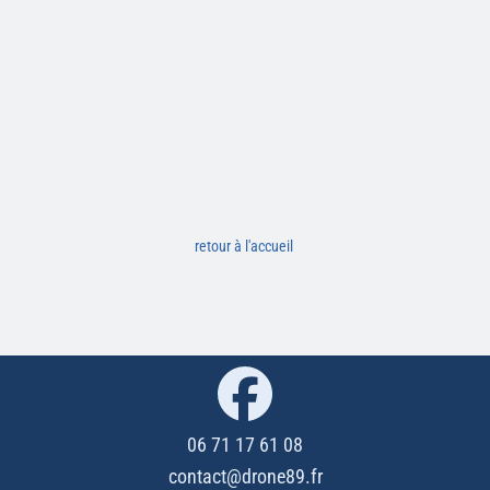
retour à l'accueil
06 71 17 61 08
contact@drone89.fr