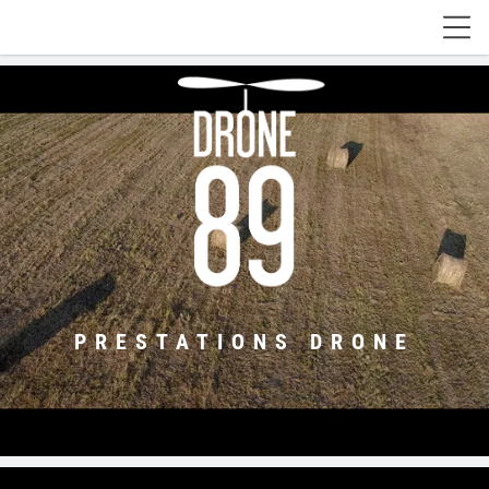
PRESTATIONS DRONE