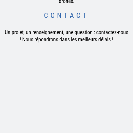
drones.
CONTACT
Un projet, un renseignement, une question : contactez-nous
! Nous répondrons dans les meilleurs délais !