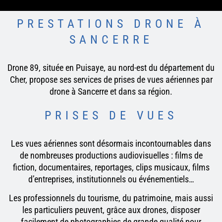
PRESTATIONS DRONE À
SANCERRE
Drone 89, située en
Puisaye
, au nord-est du département du
Cher
, propose ses services de prises de vues aériennes par
drone à Sancerre et dans sa région.
PRISES DE VUES
Les vues aériennes sont désormais incontournables dans
de nombreuses productions audiovisuelles : films de
fiction, documentaires, reportages, clips musicaux, films
d’entreprises, institutionnels ou événementiels…
Les professionnels du tourisme, du patrimoine, mais aussi
les particuliers peuvent, grâce aux drones, disposer
facilement de photographies de grande qualité pour