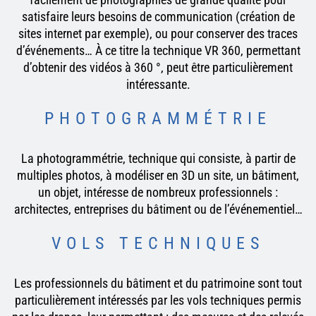
satisfaire leurs besoins de communication (création de
sites internet par exemple), ou pour conserver des traces
d’événements… À ce titre la technique VR 360, permettant
d’obtenir des vidéos à 360 °, peut être particulièrement
intéressante.
PHOTOGRAMMÉTRIE
La photogrammétrie, technique qui consiste, à partir de
multiples photos, à modéliser en 3D un site, un bâtiment,
un objet, intéresse de nombreux professionnels :
architectes, entreprises du bâtiment ou de l’événementiel…
VOLS TECHNIQUES
Les professionnels du bâtiment et du patrimoine sont tout
particulièrement intéressés par les vols techniques permis